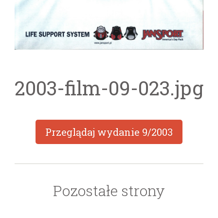
2003-film-09-023.jpg
Przeglądaj wydanie
9/2003
Pozostałe strony