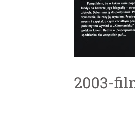
2003-fil