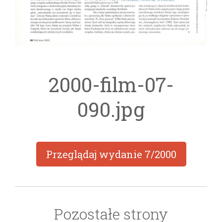
2000-film-07-
090.jpg
Przeglądaj wydanie
7/2000
Pozostałe strony