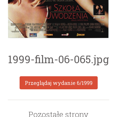
1999-film-06-065.jpg
Przeglądaj wydanie
6/1999
Pozostałe strony