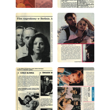
wydanie: 17/1991
wydanie: 17/1991
wydanie: 17/1991
wydanie: 17/1991