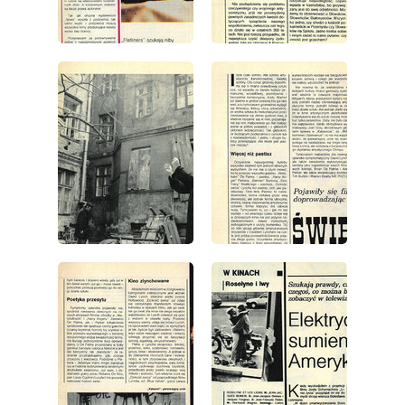
wydanie: 17/1991
wydanie: 17/1991
wydanie: 17/1991
wydanie: 17/1991