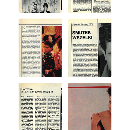
wydanie: 17/1991
wydanie: 17/1991
wydanie: 17/1991
wydanie: 17/1991