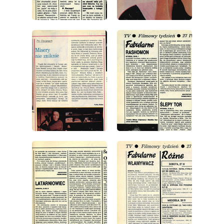
wydanie: 17/1991
wydanie: 17/1991
wydanie: 17/1991
wydanie: 17/1991