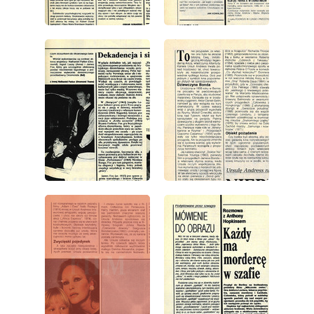
wydanie: 17/1991
wydanie: 17/1991
wydanie: 17/1991
wydanie: 17/1991