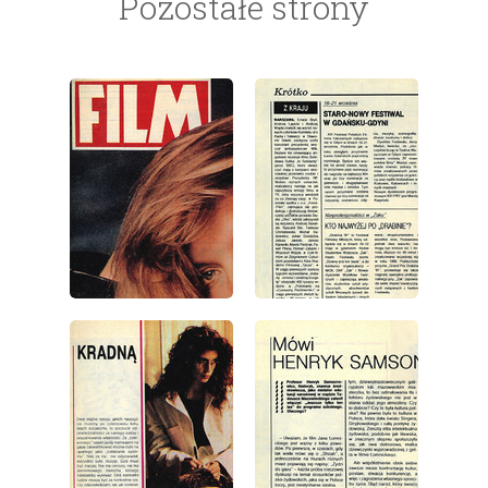
Pozostałe strony