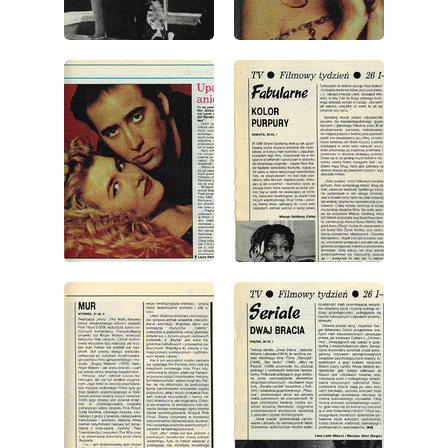
wydanie: 4/1991
wydanie: 4/1991
wydanie: 4/1991
wydanie: 4/1991