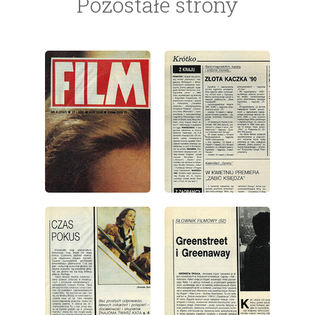
Pozostałe strony