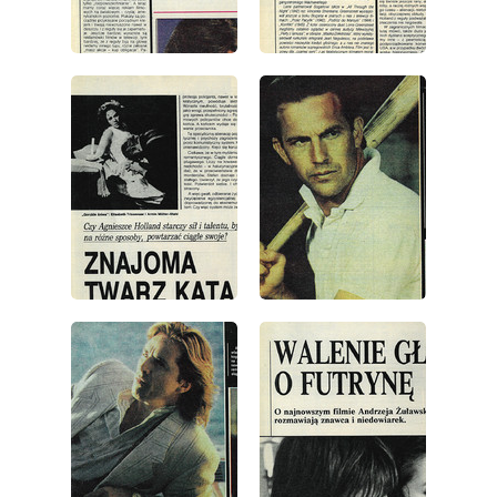
wydanie: 4/1991
wydanie: 4/1991
wydanie: 4/1991
wydanie: 4/1991