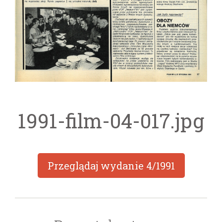
1991-film-04-017.jpg
Przeglądaj wydanie
4/1991