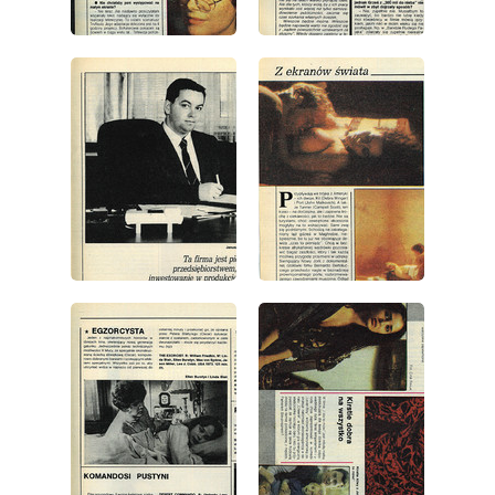
wydanie: 4/1991
wydanie: 4/1991
wydanie: 4/1991
wydanie: 4/1991