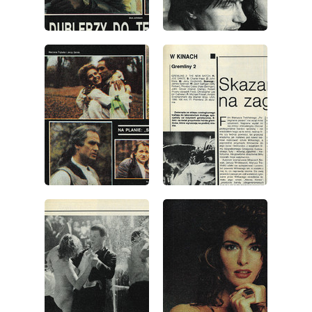
wydanie: 4/1991
wydanie: 4/1991
wydanie: 4/1991
wydanie: 4/1991