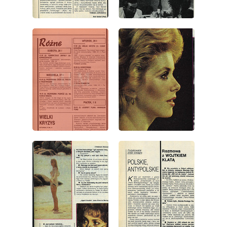
wydanie: 4/1991
wydanie: 4/1991
wydanie: 4/1991
wydanie: 4/1991