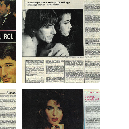
wydanie: 4/1991