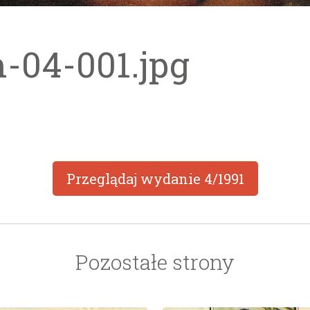
m-04-001.jpg
Przeglądaj wydanie
4/1991
Pozostałe strony