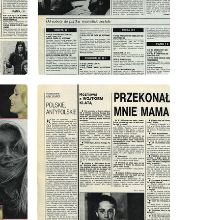
wydanie: 4/1991