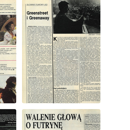
wydanie: 4/1991