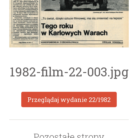
1982-film-22-003.jpg
Przeglądaj wydanie
22/1982
Pozostałe strony