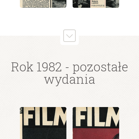
wydanie: 22/1982
wydanie: 22/1982
wydanie: 22/1982
Rok 1982
- pozostałe
wydania
wydanie: 22/1982