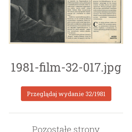
1981-film-32-017.jpg
Przeglądaj wydanie
32/1981
Pozostałe strony