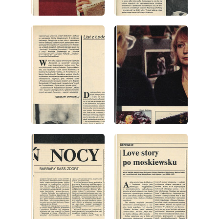
wydanie: 32/1981
wydanie: 32/1981
wydanie: 32/1981
wydanie: 32/1981