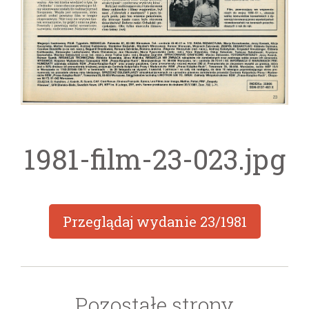
1981-film-23-023.jpg
Przeglądaj wydanie
23/1981
Pozostałe strony