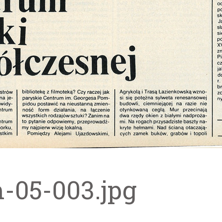
m-05-003.jpg