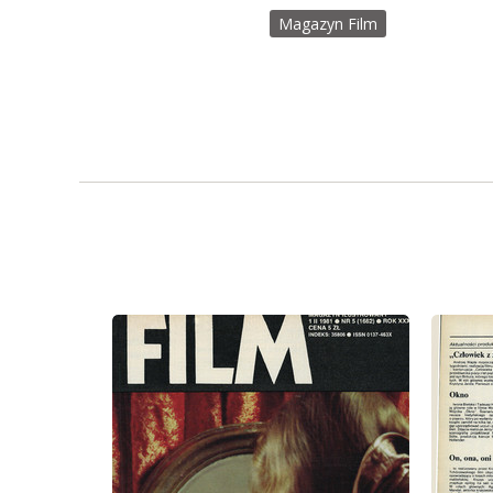
Magazyn Film