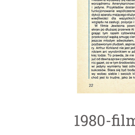
1980-fil