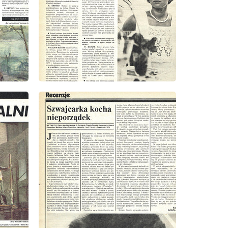
wydanie: 9/1979