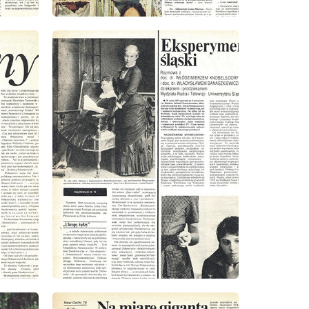
wydanie: 9/1979