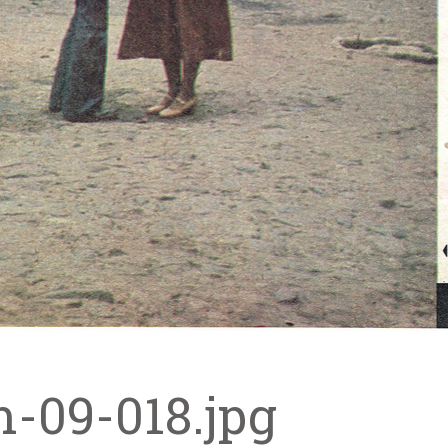
m-09-018.jpg