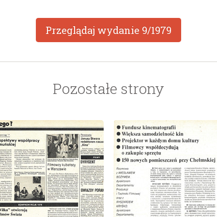
Przeglądaj wydanie
9/1979
Pozostałe strony