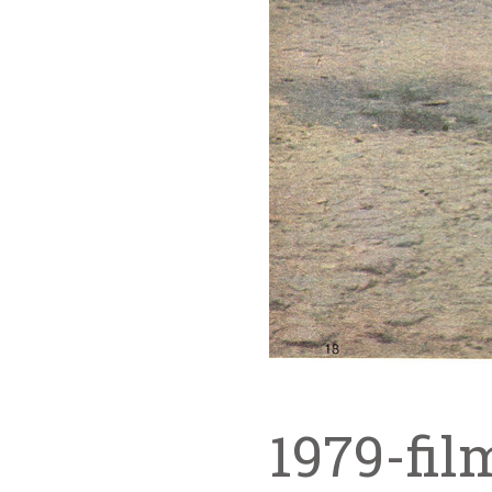
1979-fil