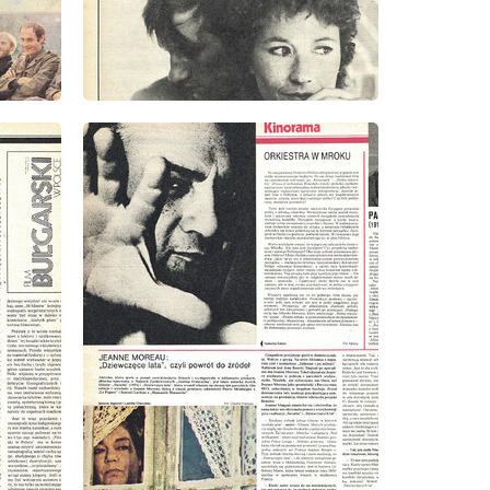
wydanie: 9/1979