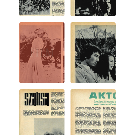
wydanie: 16/1972
wydanie: 16/1972
wydanie: 16/1972
wydanie: 16/1972