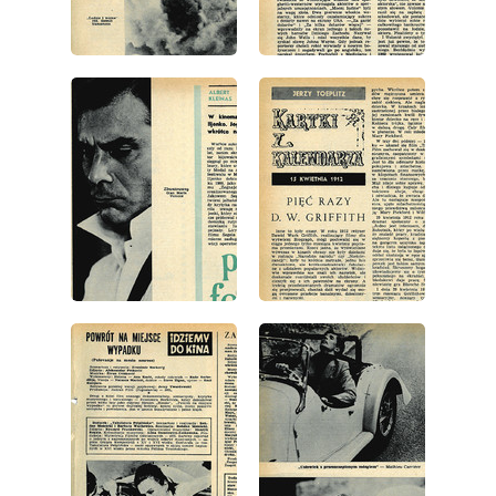
wydanie: 16/1972
wydanie: 16/1972
wydanie: 16/1972
wydanie: 16/1972