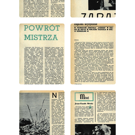
wydanie: 16/1972
wydanie: 16/1972
wydanie: 16/1972
wydanie: 16/1972