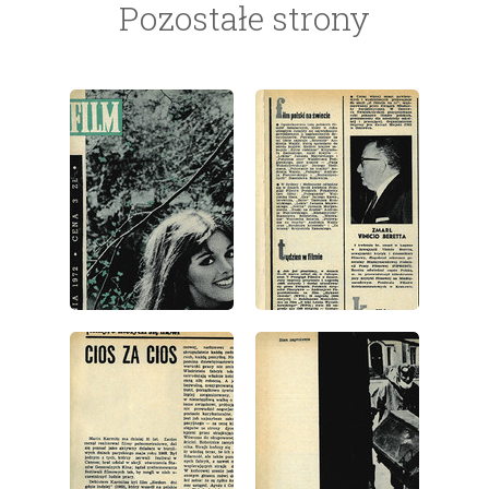
Pozostałe strony