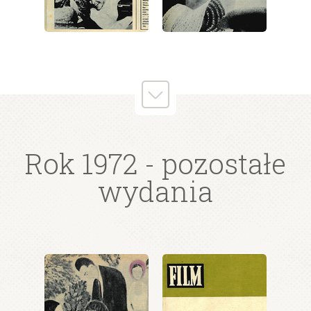
wydanie: 16/1972
wydanie: 16/1972
Rok 1972
- pozostałe
wydania
wydanie: 16/1972
wydanie: 16/1972