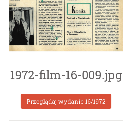
1972-film-16-009.jpg
Przeglądaj wydanie
16/1972