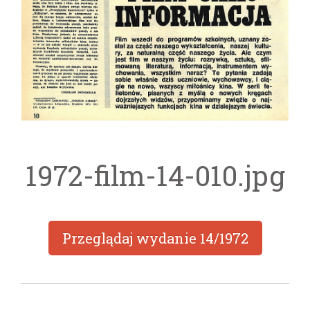
1972-film-14-010.jpg
Przeglądaj wydanie
14/1972