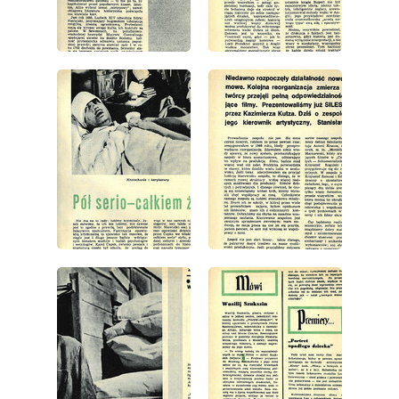
wydanie: 14/1972
wydanie: 14/1972
wydanie: 14/1972
wydanie: 14/1972