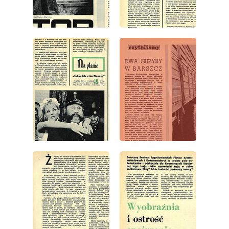
wydanie: 14/1972
wydanie: 14/1972
wydanie: 14/1972
wydanie: 14/1972