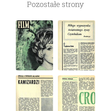
Pozostałe strony