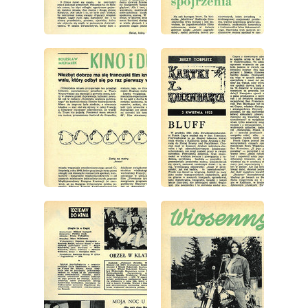
wydanie: 14/1972
wydanie: 14/1972
wydanie: 14/1972
wydanie: 14/1972