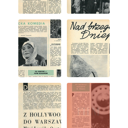
wydanie: 27/1966
wydanie: 27/1966
wydanie: 27/1966
wydanie: 27/1966