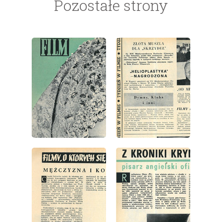
Pozostałe strony