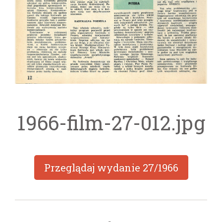
1966-film-27-012.jpg
Przeglądaj wydanie
27/1966