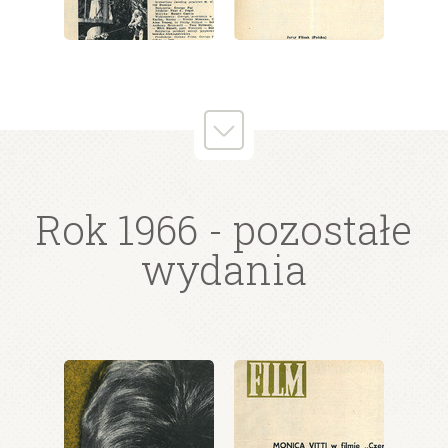
wydanie: 27/1966
wydanie: 27/1966
Rok 1966
- pozostałe
wydania
wydanie: 27/1966
wydanie: 27/1966