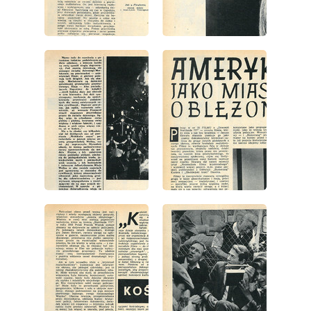
wydanie: 27/1966
wydanie: 27/1966
wydanie: 27/1966
wydanie: 27/1966