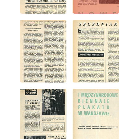
wydanie: 27/1966
wydanie: 27/1966
wydanie: 27/1966
wydanie: 27/1966