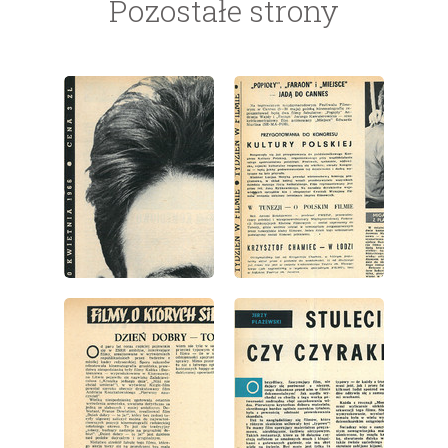
Pozostałe strony