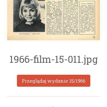
1966-film-15-011.jpg
Przeglądaj wydanie
15/1966