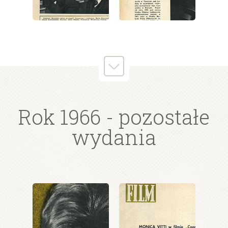
wydanie: 15/1966
wydanie: 15/1966
Rok 1966
- pozostałe
wydania
wydanie: 15/1966
wydanie: 15/1966