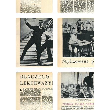
wydanie: 9/1966
wydanie: 9/1966
wydanie: 9/1966
wydanie: 9/1966