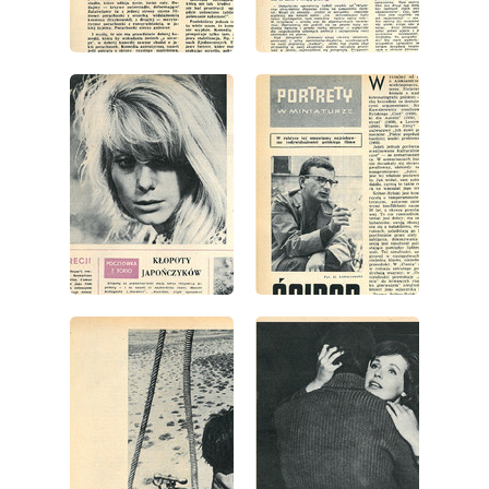
wydanie: 9/1966
wydanie: 9/1966
wydanie: 9/1966
wydanie: 9/1966