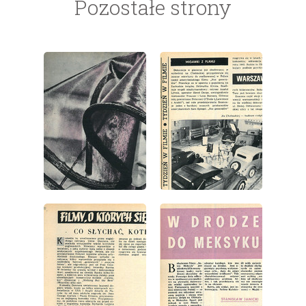
Pozostałe strony