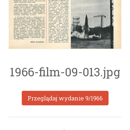
1966-film-09-013.jpg
Przeglądaj wydanie
9/1966