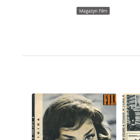
Magazyn Film