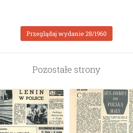
Przeglądaj wydanie
28/1960
Pozostałe strony