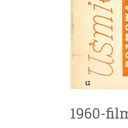
1960-fil