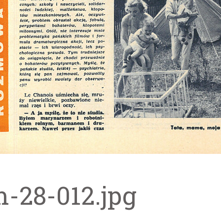
m-28-012.jpg