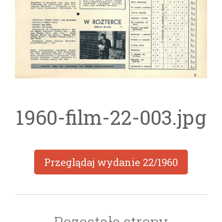
1960-film-22-003.jpg
Przeglądaj wydanie
22/1960
Pozostałe strony