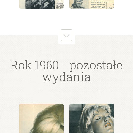
wydanie: 22/1960
wydanie: 22/1960
Rok 1960
- pozostałe
wydania
wydanie: 22/1960
wydanie: 22/1960