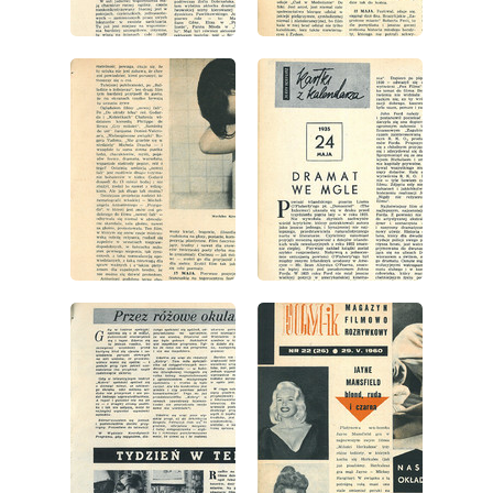
wydanie: 22/1960
wydanie: 22/1960
wydanie: 22/1960
wydanie: 22/1960