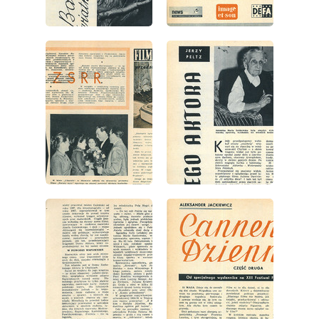
wydanie: 22/1960
wydanie: 22/1960
wydanie: 22/1960
wydanie: 22/1960