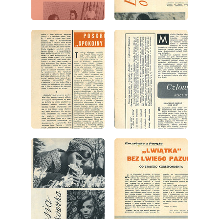
wydanie: 22/1960
wydanie: 22/1960
wydanie: 22/1960
wydanie: 22/1960