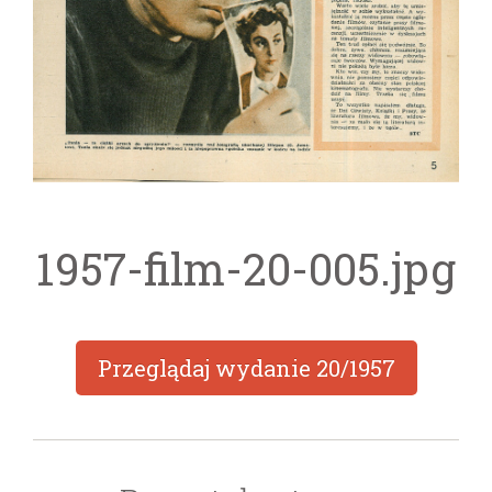
1957-film-20-005.jpg
Przeglądaj wydanie
20/1957