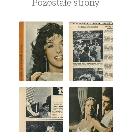
Pozostałe strony