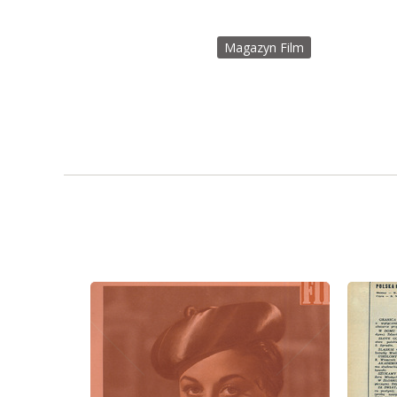
Magazyn Film