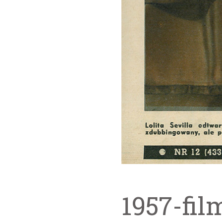
1957-fil