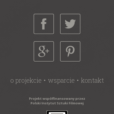
o projekcie
wsparcie
kontakt
Projekt współfinansowany przez