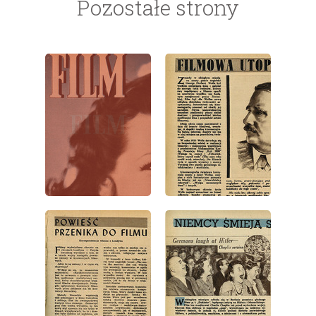
Pozostałe strony