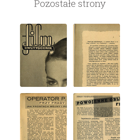
Pozostałe strony