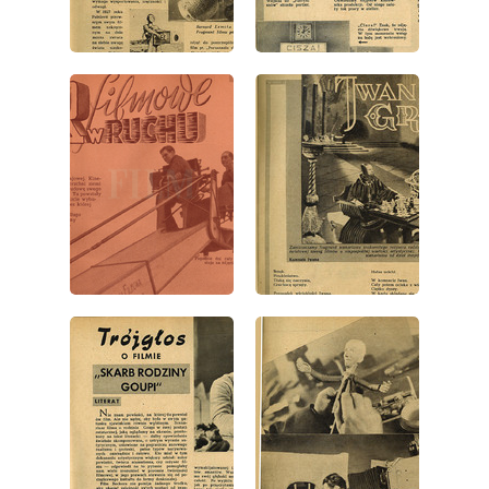
wydanie: 1/1946
wydanie: 1/1946
wydanie: 1/1946
wydanie: 1/1946