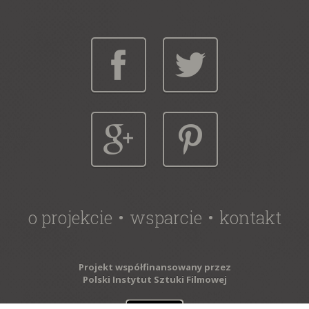
o projekcie
wsparcie
kontakt
Projekt współfinansowany przez