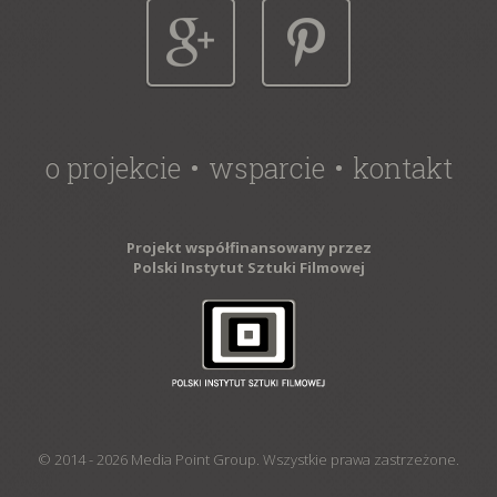
o projekcie
wsparcie
kontakt
Projekt współfinansowany przez
© 2014 - 2026 Media Point Group.
Wszystkie prawa zastrzeżone.